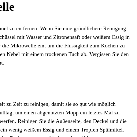
lle
mel zu entfernen. Wenn Sie eine gründlichere Reinigung
Schüssel mit Wasser und Zitronensaft oder weißem Essig in
e die Mikrowelle ein, um die Flüssigkeit zum Kochen zu
en Nebel mit einem trockenen Tuch ab. Vergissen Sie den
ht.
it zu Zeit zu reinigen, damit sie so gut wie möglich
lltag, um einen abgenutzten Mopp ein letztes Mal zu
werfen. Reinigen Sie die Außenseite, den Deckel und die
t ein wenig weißem Essig und einem Tropfen Spülmittel.