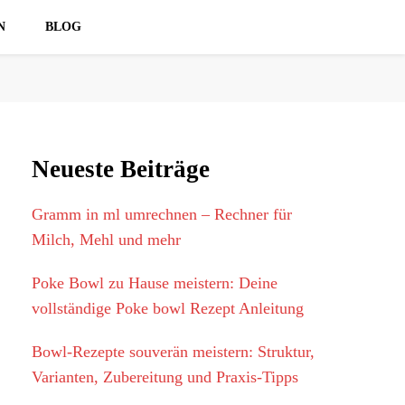
N
BLOG
Neueste Beiträge
Gramm in ml umrechnen – Rechner für
Milch, Mehl und mehr
Poke Bowl zu Hause meistern: Deine
vollständige Poke bowl Rezept Anleitung
Bowl-Rezepte souverän meistern: Struktur,
Varianten, Zubereitung und Praxis-Tipps