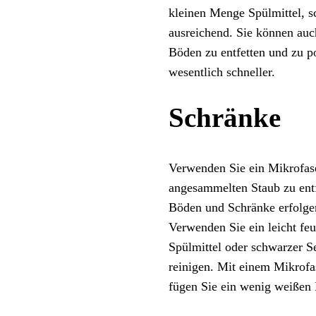
kleinen Menge Spülmittel, s
ausreichend. Sie können auc
Böden zu entfetten und zu p
wesentlich schneller.
Schränke
Verwenden Sie ein Mikrofase
angesammelten Staub zu entfe
Böden und Schränke erfolgen
Verwenden Sie ein leicht f
Spülmittel oder schwarzer S
reinigen. Mit einem Mikrofa
fügen Sie ein wenig weißen E