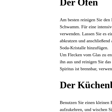
Der Ofen
Am besten reinigen Sie den
Schwamm. Für eine intensiv
verwenden. Lassen Sie es ei
abkratzen und anschließend 
Soda-Kristalle hinzufügen.
Um Flecken vom Glas zu entf
ihn aus und reinigen Sie das
Spiritus ist brennbar, verwe
Der Küchen
Benutzen Sie einen kleinen 
aufzukehren, und wischen S