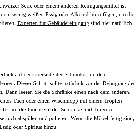
chwarzer Seife oder einem anderen Reinigungsmittel ist
h ein wenig weißen Essig oder Alkohol hinzufügen, um die
olieren.
Experten für Gebäudereinigung
sind hier natürlich
rtuch auf der Oberseite der Schränke, um den
rnen. Dieser Schritt sollte natürlich vor der Reinigung der
. Dann leeren Sie die Schränke einen nach dem anderen.
euchtes Tuch oder einen Wischmopp mit einem Tropfen
eife, um die Innenseite der Schränke und Türen zu
sertuch abspülen und polieren. Wenn die Möbel fettig sind,
ssig oder Spiritus hinzu.