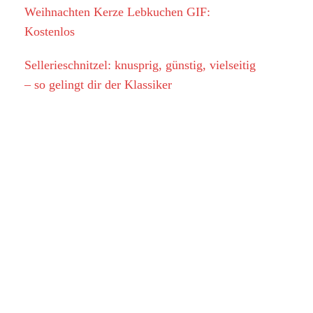
Weihnachten Kerze Lebkuchen GIF:
Kostenlos
Sellerieschnitzel: knusprig, günstig, vielseitig
– so gelingt dir der Klassiker