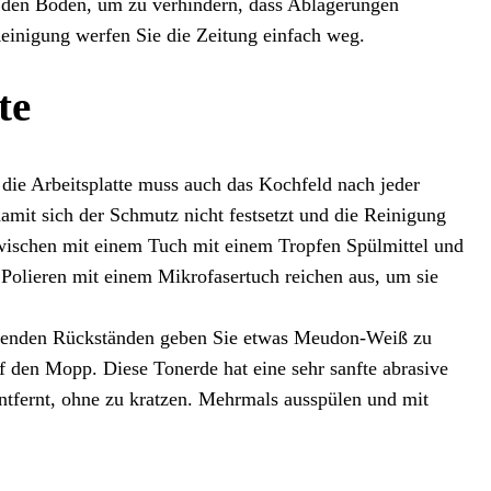
n den Boden, um zu verhindern, dass Ablagerungen
Reinigung werfen Sie die Zeitung einfach weg.
te
die Arbeitsplatte muss auch das Kochfeld nach jeder
amit sich der Schmutz nicht festsetzt und die Reinigung
wischen mit einem Tuch mit einem Tropfen Spülmittel und
Polieren mit einem Mikrofasertuch reichen aus, um sie
itzenden Rückständen geben Sie etwas Meudon-Weiß zu
f den Mopp. Diese Tonerde hat eine sehr sanfte abrasive
tfernt, ohne zu kratzen. Mehrmals ausspülen und mit