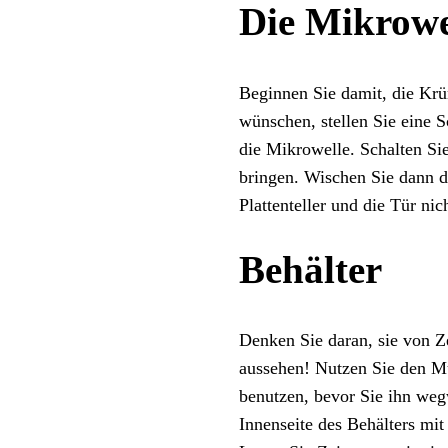
Die Mikrowe
Beginnen Sie damit, die Krü
wünschen, stellen Sie eine 
die Mikrowelle. Schalten Si
bringen. Wischen Sie dann d
Plattenteller und die Tür nic
Behälter
Denken Sie daran, sie von Ze
aussehen! Nutzen Sie den Mü
benutzen, bevor Sie ihn weg
Innenseite des Behälters mi