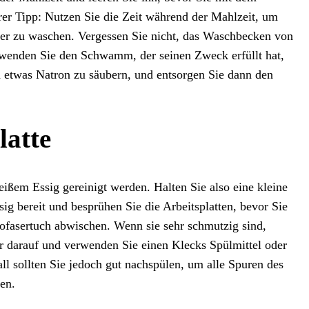
er Tipp: Nutzen Sie die Zeit während der Mahlzeit, um
ter zu waschen. Vergessen Sie nicht, das Waschbecken von
erwenden Sie den Schwamm, der seinen Zweck erfüllt hat,
 etwas Natron zu säubern, und entsorgen Sie dann den
latte
ißem Essig gereinigt werden. Halten Sie also eine kleine
g bereit und besprühen Sie die Arbeitsplatten, bevor Sie
ofasertuch abwischen. Wenn sie sehr schmutzig sind,
r darauf und verwenden Sie einen Klecks Spülmittel oder
ll sollten Sie jedoch gut nachspülen, um alle Spuren des
en.