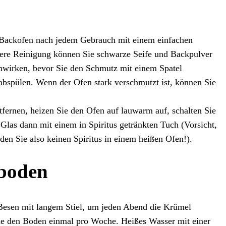
 Backofen nach jedem Gebrauch mit einem einfachen
ere Reinigung können Sie schwarze Seife und Backpulver
nwirken, bevor Sie den Schmutz mit einem Spatel
abspülen. Wenn der Ofen stark verschmutzt ist, können Sie
ernen, heizen Sie den Ofen auf lauwarm auf, schalten Sie
 Glas dann mit einem in Spiritus getränkten Tuch (Vorsicht,
nden Sie also keinen Spiritus in einem heißen Ofen!).
boden
Besen mit langem Stiel, um jeden Abend die Krümel
ie den Boden einmal pro Woche. Heißes Wasser mit einer